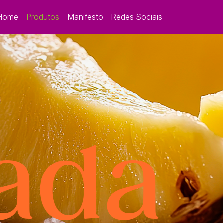
Home
Produtos
Manifesto
Redes Sociais
ada